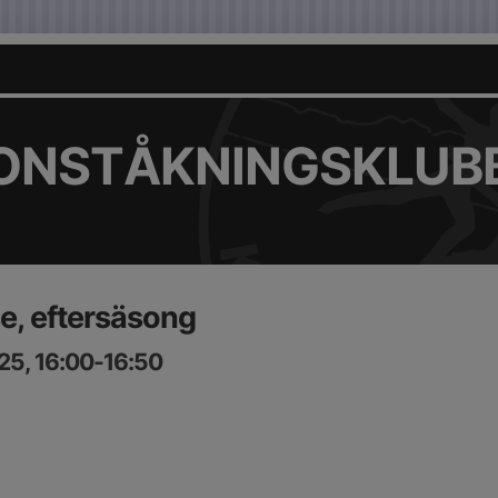
KONSTÅKNINGSKLUB
e, eftersäsong
25, 16:00-16:50