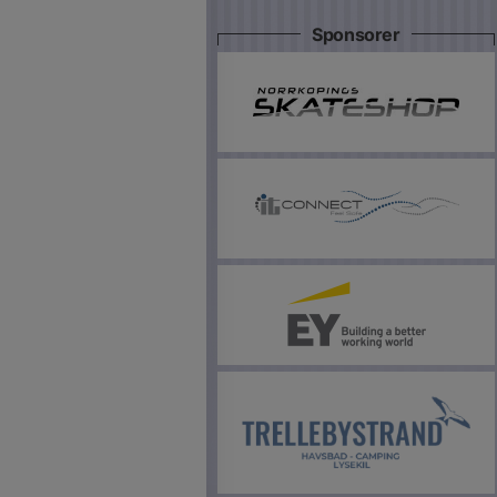
Sponsorer