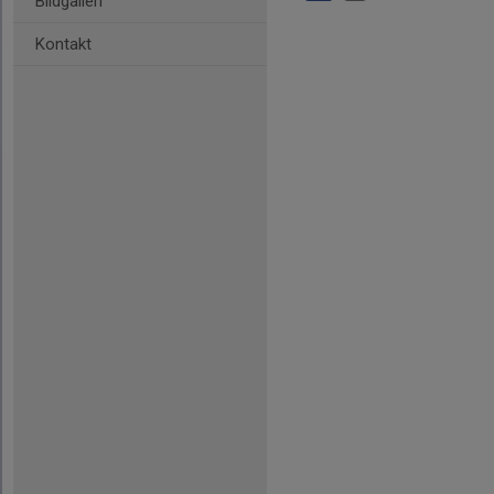
Bildgalleri
Kontakt