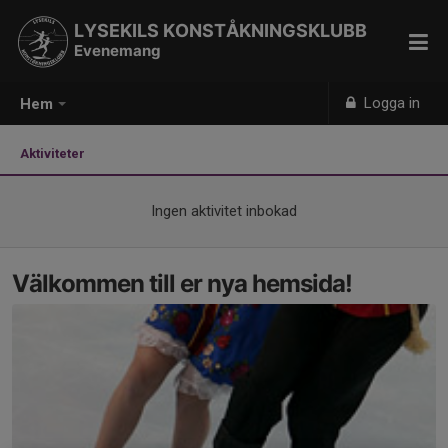
LYSEKILS KONSTÅKNINGSKLUBB
Evenemang
Logga in
Hem
Aktiviteter
Ingen aktivitet inbokad
Välkommen till er nya hemsida!