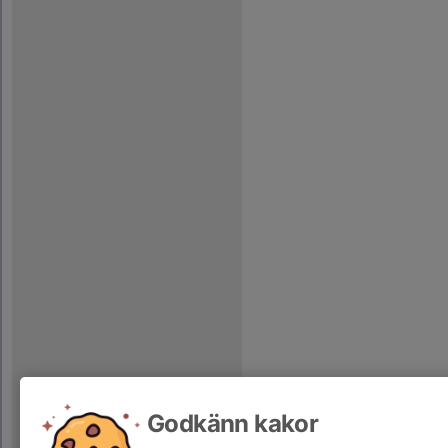
Godkänn kakor