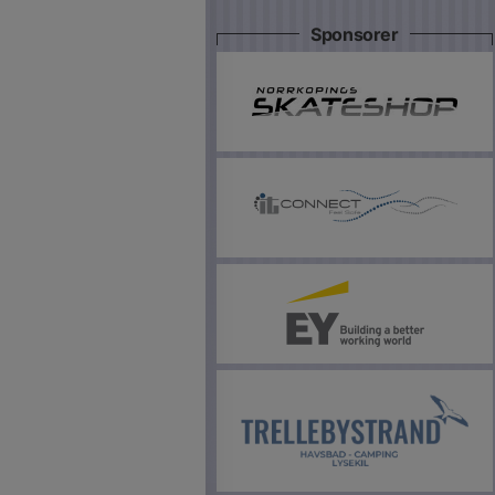
Sponsorer