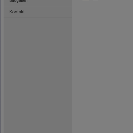
Bildgalleri
Kontakt