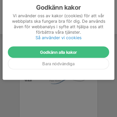
Godkänn kakor
Vi använder oss av kakor (cookies) för att vår
webbplats ska fungera bra för dig. De används
även för webbanalys i syfte att hjälpa oss att
förbättra våra tjänster.
Så använder vi cookies
Godkänn alla kakor
Bara nödvändiga