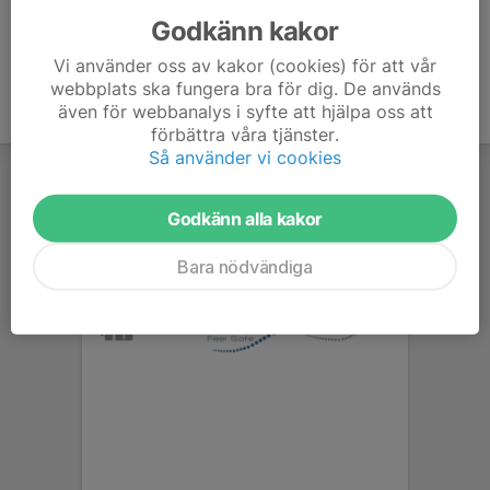
Godkänn kakor
Vi använder oss av kakor (cookies) för att vår
webbplats ska fungera bra för dig. De används
även för webbanalys i syfte att hjälpa oss att
förbättra våra tjänster.
Så använder vi cookies
Godkänn alla kakor
Bara nödvändiga