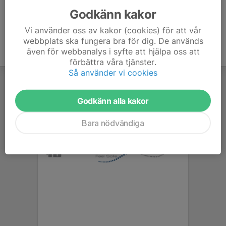
Godkänn kakor
Vi använder oss av kakor (cookies) för att vår
webbplats ska fungera bra för dig. De används
även för webbanalys i syfte att hjälpa oss att
förbättra våra tjänster.
Så använder vi cookies
Godkänn alla kakor
Bara nödvändiga