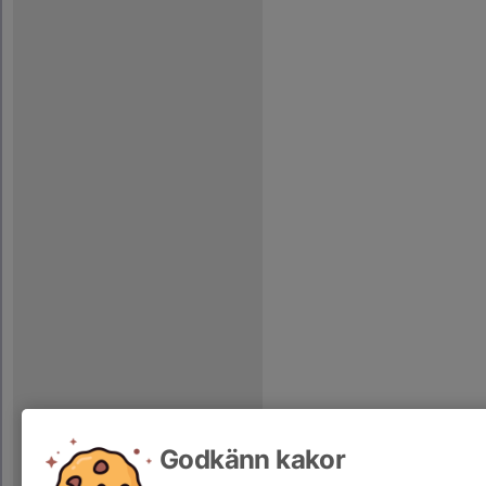
Godkänn kakor