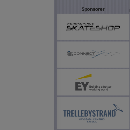
Sponsorer