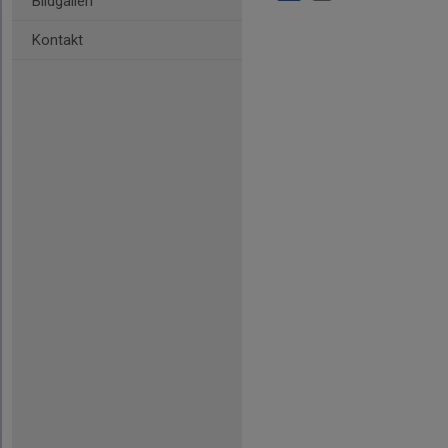
Bildgalleri
Kontakt