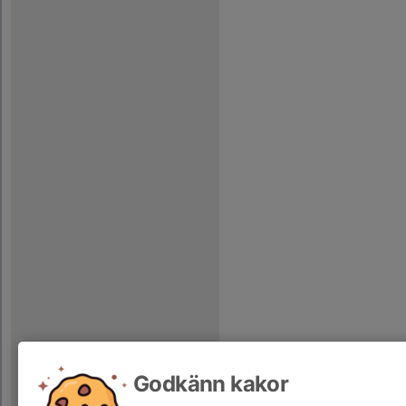
Godkänn kakor