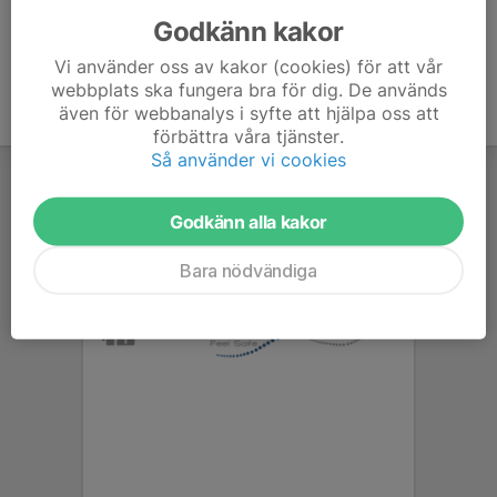
Godkänn kakor
Vi använder oss av kakor (cookies) för att vår
webbplats ska fungera bra för dig. De används
även för webbanalys i syfte att hjälpa oss att
förbättra våra tjänster.
Så använder vi cookies
Godkänn alla kakor
Bara nödvändiga