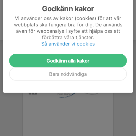
Godkänn kakor
Vi använder oss av kakor (cookies) för att vår
webbplats ska fungera bra för dig. De används
även för webbanalys i syfte att hjälpa oss att
förbättra våra tjänster.
Så använder vi cookies
Godkänn alla kakor
Bara nödvändiga