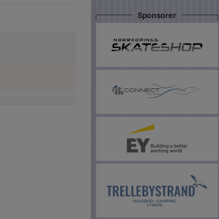
Sponsorer