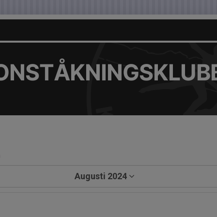
KONSTÅKNINGSKLUB
a
Augusti 2024