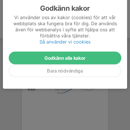
Godkänn kakor
Vi använder oss av kakor (cookies) för att vår
webbplats ska fungera bra för dig. De används
även för webbanalys i syfte att hjälpa oss att
förbättra våra tjänster.
Så använder vi cookies
Godkänn alla kakor
Bara nödvändiga