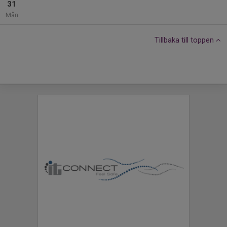
31
Mån
Tillbaka till toppen