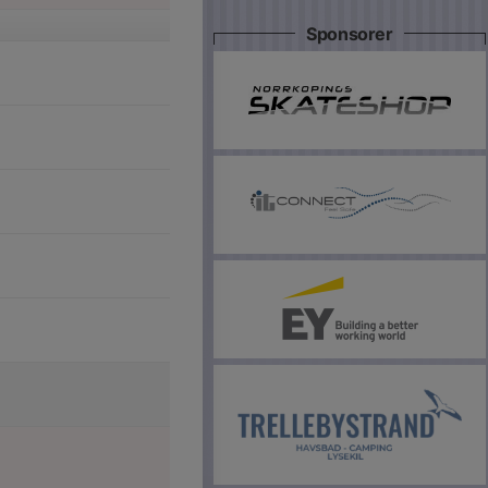
Sponsorer