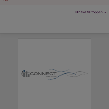
Lör
Tillbaka till toppen