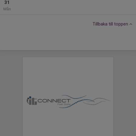
31
Mån
Tillbaka till toppen