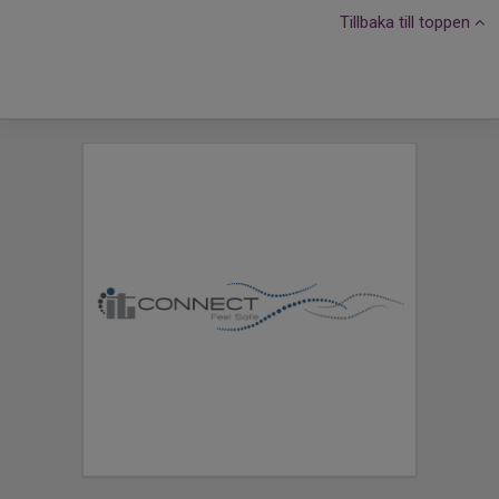
Tillbaka till toppen